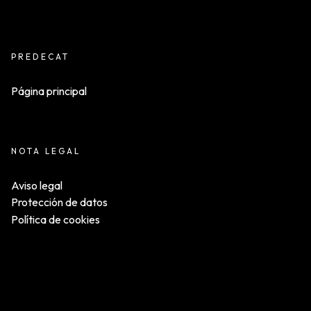
PREDECAT
Página principal
NOTA LEGAL
Aviso legal
Protección de datos
Política de cookies