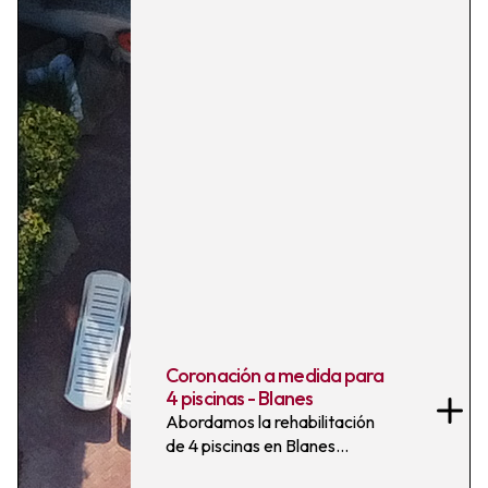
Coronación a medida para
4 piscinas - Blanes
Abordamos la rehabilitación
de 4 piscinas en Blanes
realizando el aplantillado a