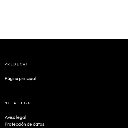
PREDECAT
Página principal
NOTA LEGAL
Aviso legal
Protección de datos