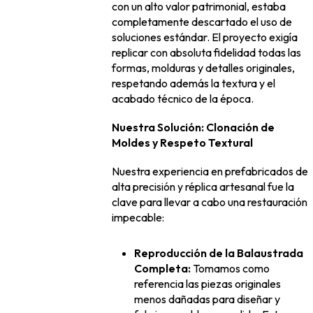
con un alto valor patrimonial, estaba
completamente descartado el uso de
soluciones estándar. El proyecto exigía
replicar con absoluta fidelidad todas las
formas, molduras y detalles originales,
respetando además la textura y el
acabado técnico de la época.
Nuestra Solución: Clonación de
Moldes y Respeto Textural
Nuestra experiencia en prefabricados de
alta precisión y réplica artesanal fue la
clave para llevar a cabo una restauración
impecable:
Reproducción de la Balaustrada
Completa:
Tomamos como
referencia las piezas originales
menos dañadas para diseñar y