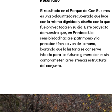
Resultado
El resultado en el Parque de Can Buxeres
es una balaustrada recuperada que luce
con la misma dignidad y diseño con la que
fue proyectada en su día. Este proyecto
demuestra que, en Predecat, la
sensibilidad hacia el patrimonio y la
precisión técnica van de la mano,
logrando que la historia se conserve
intacta para las futuras generaciones sin
comprometer la resistencia estructural
del conjunto.