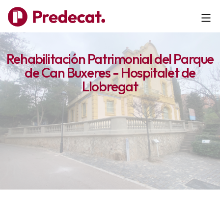
Rehabilitación Patrimonial del Parque
de Can Buxeres - Hospitalet de
Llobregat