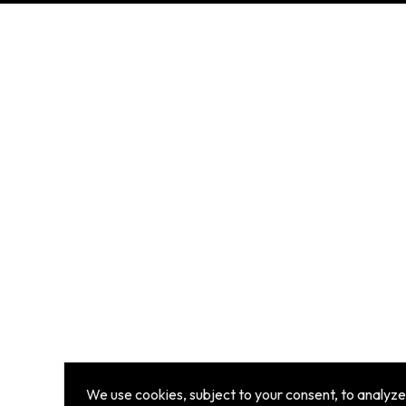
We use cookies, subject to your consent, to analyze