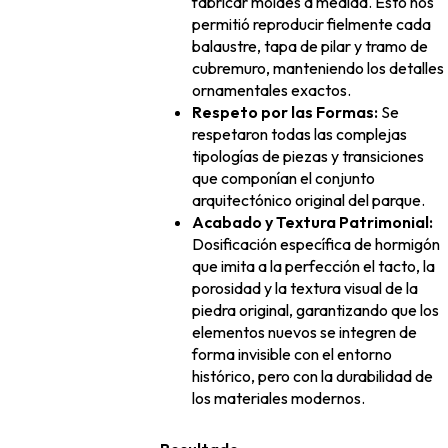
fabricar moldes a medida. Esto nos
permitió reproducir fielmente cada
balaustre, tapa de pilar y tramo de
cubremuro, manteniendo los detalles
ornamentales exactos.
Respeto por las Formas:
Se
respetaron todas las complejas
tipologías de piezas y transiciones
que componían el conjunto
arquitectónico original del parque.
Acabado y Textura Patrimonial:
Dosificación específica de hormigón
que imita a la perfección el tacto, la
porosidad y la textura visual de la
piedra original, garantizando que los
elementos nuevos se integren de
forma invisible con el entorno
histórico, pero con la durabilidad de
los materiales modernos.