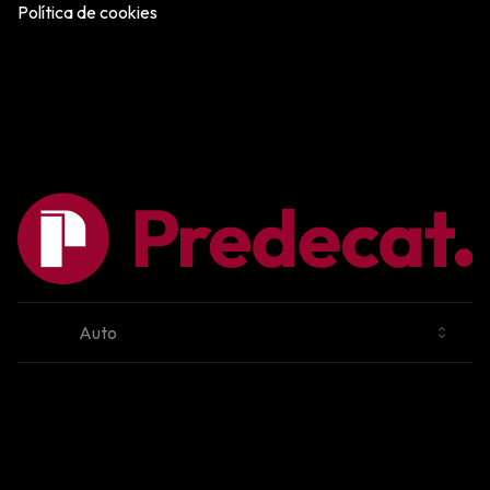
Política de cookies
Cambiar tema