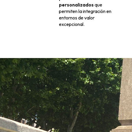
personalizados
que
permiten la integración en
entornos de valor
excepcional.