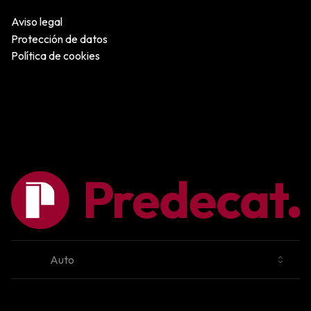
Aviso legal
Protección de datos
Política de cookies
Cambiar tema