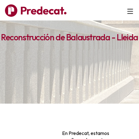
Reconstrucción de Balaustrada - Lleida
En Predecat, estamos