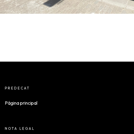
PREDECAT
Página principal
NOTA LEGAL