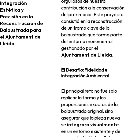
orgullosos de nuestra
Integración
contribución a la conservación
Estética y
del patrimonio. Este proyecto
Precisión en la
consistió en la reconstrucción
Reconstrucción de
de un tramo clave de la
Balaustrada para
balaustrada que forma parte
el Ajuntament de
del entorno monumental
Lleida
gestionado por el
Ajuntament de Lleida
.
El Desafío: Fidelidad e
Integración Ambiental
El principal reto no fue solo
replicar la forma y las
proporciones exactas de la
balaustrada original, sino
asegurar que la pieza nueva
se
integrara visualmente
en un entorno existente y de