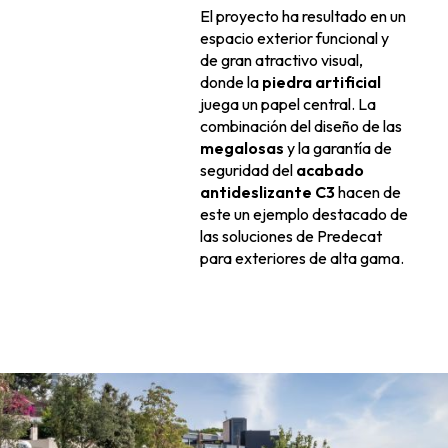
El proyecto ha resultado en un
espacio exterior funcional y
de gran atractivo visual,
donde la
piedra artificial
juega un papel central. La
combinación del diseño de las
megalosas
y la garantía de
seguridad del
acabado
antideslizante C3
hacen de
este un ejemplo destacado de
las soluciones de Predecat
para exteriores de alta gama.