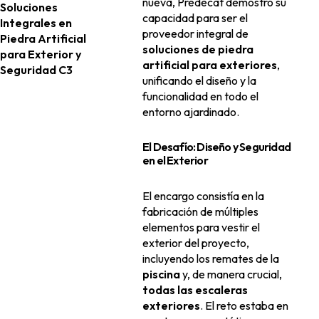
nueva, Predecat demostró su
Soluciones
capacidad para ser el
Integrales en
proveedor integral de
Piedra Artificial
soluciones de piedra
para Exterior y
artificial para exteriores
,
Seguridad C3
unificando el diseño y la
funcionalidad en todo el
entorno ajardinado.
El Desafío: Diseño y Seguridad
en el Exterior
El encargo consistía en la
fabricación de múltiples
elementos para vestir el
exterior del proyecto,
incluyendo los remates de la
piscina
y, de manera crucial,
todas las escaleras
exteriores
. El reto estaba en