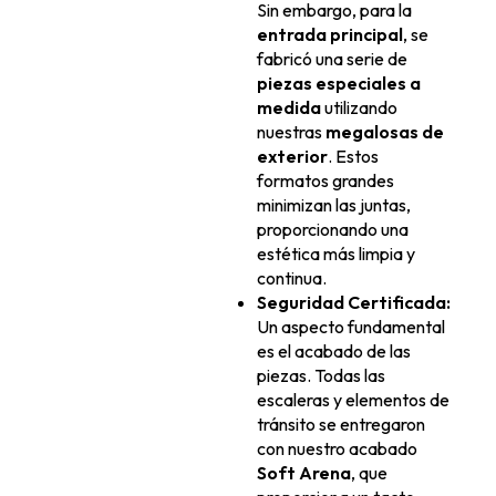
Sin embargo, para la
entrada principal
, se
fabricó una serie de
piezas especiales a
medida
utilizando
nuestras
megalosas de
exterior
. Estos
formatos grandes
minimizan las juntas,
proporcionando una
estética más limpia y
continua.
Seguridad Certificada:
Un aspecto fundamental
es el acabado de las
piezas. Todas las
escaleras y elementos de
tránsito se entregaron
con nuestro acabado
Soft Arena
, que