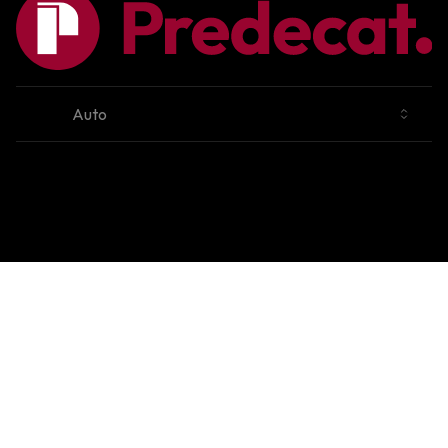
Cambiar tema