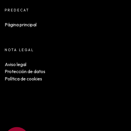
PREDECAT
Página principal
NOTA LEGAL
Aviso legal
Protección de datos
Política de cookies