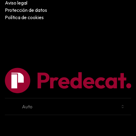
Aviso legal
Protección de datos
Política de cookies
Cambiar tema