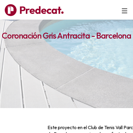
Coronación Gris Antracita - Barcelona
Este proyecto en el Club de Tenis Vall Parc