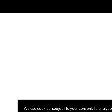
We use cookies, subject to your consent, to analyze