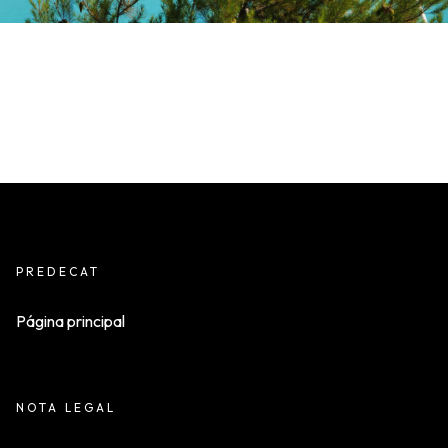
PREDECAT
Página principal
NOTA LEGAL