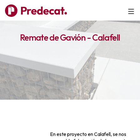
Remate de Gavión - Calafell
En este proyecto en Calafell, se nos