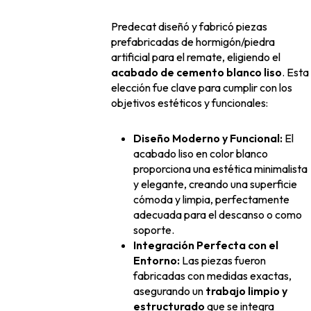
Predecat diseñó y fabricó piezas
prefabricadas de hormigón/piedra
artificial para el remate, eligiendo el
acabado de cemento blanco liso
. Esta
elección fue clave para cumplir con los
objetivos estéticos y funcionales:
Diseño Moderno y Funcional:
El
acabado liso en color blanco
proporciona una estética minimalista
y elegante, creando una superficie
cómoda y limpia, perfectamente
adecuada para el descanso o como
soporte.
Integración Perfecta con el
Entorno:
Las piezas fueron
fabricadas con medidas exactas,
asegurando un
trabajo limpio y
estructurado
que se integra