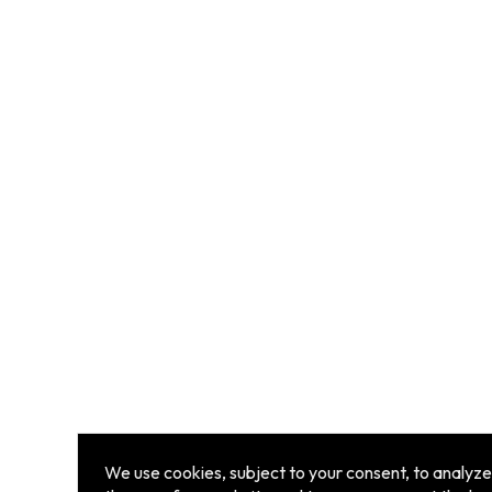
We use cookies, subject to your consent, to analyze