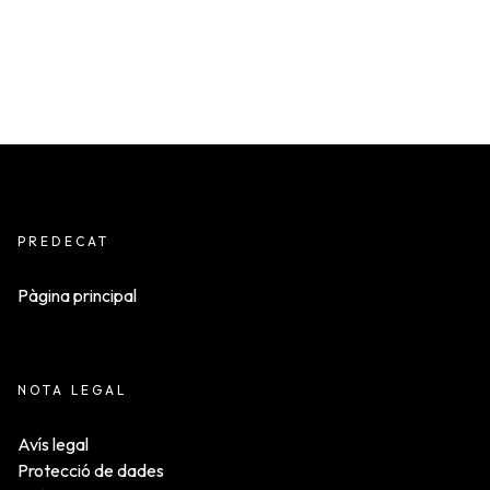
PREDECAT
Pàgina principal
NOTA LEGAL
Avís legal
Protecció de dades