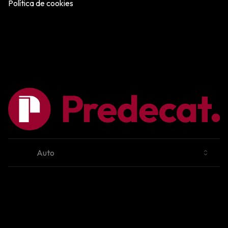
Política de cookies
Cambiar tema