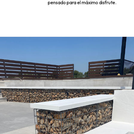
pensado para el máximo disfrute.