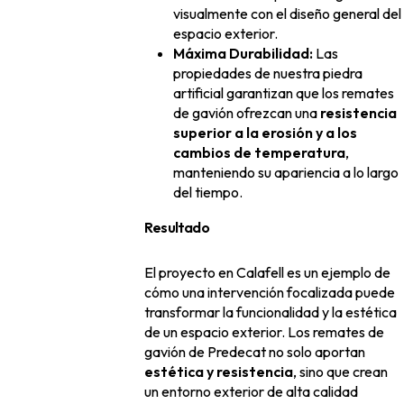
visualmente con el diseño general del
espacio exterior.
Máxima Durabilidad:
Las
propiedades de nuestra piedra
artificial garantizan que los remates
de gavión ofrezcan una
resistencia
superior a la erosión y a los
cambios de temperatura
,
manteniendo su apariencia a lo largo
del tiempo.
Resultado
El proyecto en Calafell es un ejemplo de
cómo una intervención focalizada puede
transformar la funcionalidad y la estética
de un espacio exterior. Los remates de
gavión de Predecat no solo aportan
estética y resistencia
, sino que crean
un entorno exterior de alta calidad