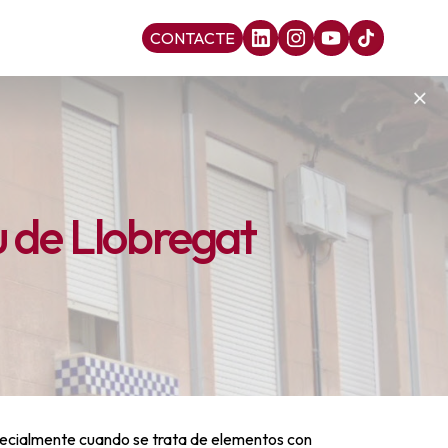
CONTACTE
u de Llobregat
pecialmente cuando se trata de elementos con