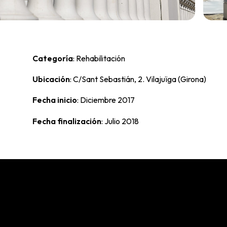
Categoría
: Rehabilitación
Ubicación
: C/Sant Sebastián, 2. Vilajuïga (Girona)
Fecha inicio
: Diciembre 2017
Fecha finalización
: Julio 2018