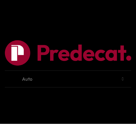
Cambiar tema