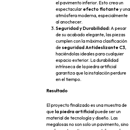
el pavimento inferior. Esto crea un
espectacular
efecto flotante
y una
atmósfera moderna, especialmente
al anochecer.
Seguridad y Durabilidad:
A pesar
de su acabado elegante, las piezas
cumplen con la máxima clasificación
de
seguridad Antideslizante C3
,
haciéndolas ideales para cualquier
espacio exterior. La durabilidad
intrínseca de la piedra artificial
garantiza que la instalación perdure
en el tiempo.
Resultado
El proyecto finalizado es una muestra de
que
la piedra artificial
puede ser un
material de tecnología y diseño. Las
megalosas no son solo un pavimento, sino