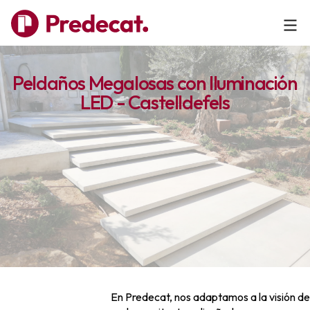
Peldaños Megalosas con Iluminación
LED - Castelldefels
En Predecat, nos adaptamos a la visión de