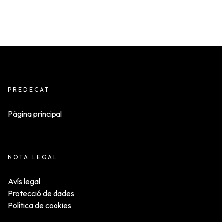
PREDECAT
Pàgina principal
NOTA LEGAL
Avís legal
Protecció de dades
Política de cookies