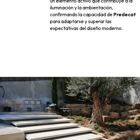
un elemento activo que contribuye a la
iluminación y la ambientación,
confirmando la capacidad de
Predecat
para adaptarse y superar las
expectativas del diseño moderno.