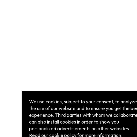
We use cookies, subject to your consent, to analyze
the use of our website and to ensure you get the be
experience. Third parties with whom we collaborat
can also install cookies in order to show you
personalized advertisements on other websites.
Read our
cookie policy
for more information.